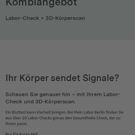
Kombiangebot
Labor-Check + 3D-Körperscan
Ihr Körper sendet Signale?
Schauen Sie genauer hin – mit Ihrem Labor-
Check und 3D-Körperscan.
Ein Bluttest kann Klarheit bringen. Bei Mein Labor Berlin finden Sie
aus über 20 Labor-Checks genau den Gesundheits-Check, der zu
Ihnen passt.
Nur für kurze Zeit: