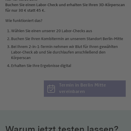
Buchen Sie einen Labor-Check und erhalten Sie Ihren 3D-Körperscan
für nur 30 € statt 45 €.
Wie funktioniert das?
Wählen Sie einen unserer 20 Labor-Checks aus
Buchen Sie Ihren Kombitermin an unserem Standort Berlin-Mitte
Bei Ihrem 2-in-1-Termin nehmen wir Blut für Ihren gewählten
Labor-Check ab und Sie durchlaufen anschließend den
Körperscan
Erhalten Sie Ihre Ergebnisse digital
Termin in Berlin Mitte
vereinbaren
Warum jetzt testen lassen?