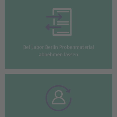
Bei Labor Berlin Probenmaterial
abnehmen lassen