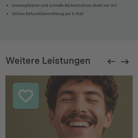
Unkomplizierte und schnelle Blutentnahme direkt vor Ort
Sichere Befundübermittlung per E-Mail
Weitere Leistungen