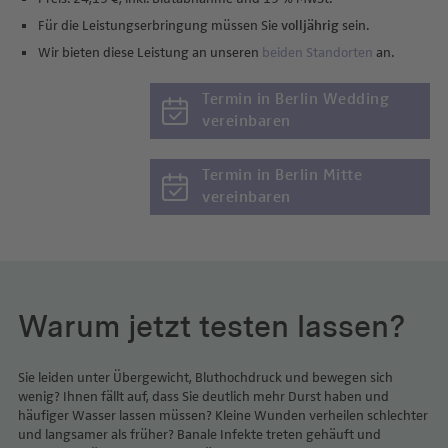
Für die Leistungserbringung müssen Sie
volljährig
sein.
Wir bieten diese Leistung an unseren
beiden Standorten
an.
Termin in Berlin Wedding
vereinbaren
Termin in Berlin Mitte
vereinbaren
Warum jetzt testen lassen?
Sie leiden unter Übergewicht, Bluthochdruck und bewegen sich
wenig? Ihnen fällt auf, dass Sie deutlich mehr Durst haben und
häufiger Wasser lassen müssen? Kleine Wunden verheilen schlechter
und langsamer als früher? Banale Infekte treten gehäuft und