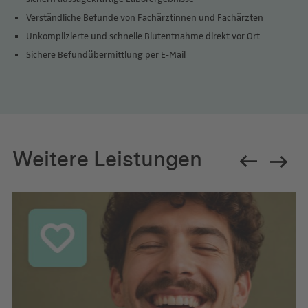
Verständliche Befunde von Fachärztinnen und Fachärzten
Unkomplizierte und schnelle Blutentnahme direkt vor Ort
Sichere Befundübermittlung per E-Mail
Weitere Leistungen