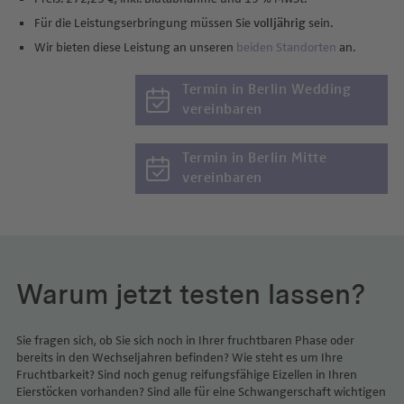
Für die Leistungserbringung müssen Sie
volljährig
sein.
Wir bieten diese Leistung an unseren
beiden Standorten
an.
Termin in Berlin Wedding
vereinbaren
Termin in Berlin Mitte
vereinbaren
Warum jetzt testen lassen?
Sie fragen sich, ob Sie sich noch in Ihrer fruchtbaren Phase oder
bereits in den Wechseljahren befinden? Wie steht es um Ihre
Fruchtbarkeit? Sind noch genug reifungsfähige Eizellen in Ihren
Eierstöcken vorhanden? Sind alle für eine Schwangerschaft wichtigen