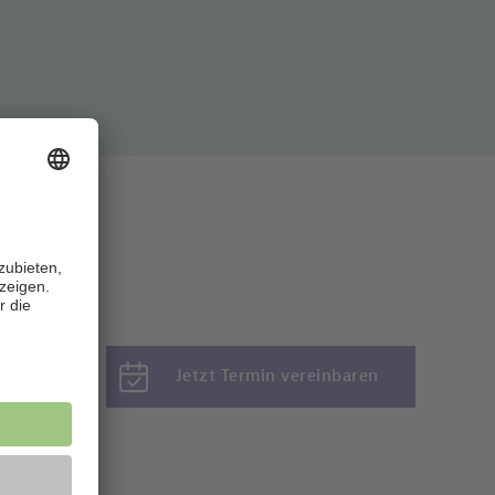
Jetzt Termin vereinbaren