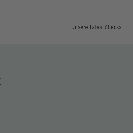
Unsere Labor-Checks
t